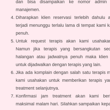
dan bisa disampaikan ke nomor admin
manajemen.
Diharapkan klien reservasi terlebih dahulu a
terjadi menunggu terlalu lama di tempat kami k
penuh.
Untuk request terapis akan kami usahaka
Namun jika terapis yang bersangkutan se
halangan atau jadwalnya penuh maka klien
untuk dijadwalkan dengan terapis yang lain.
Jika ada komplain dengan salah satu terapis 
kami usahakan untuk memberikan terapis yan
treatment selanjutnya.
Konfirmasi jam treatment akan kami ber
maksimal malam hari. Silahkan sampaikan kep