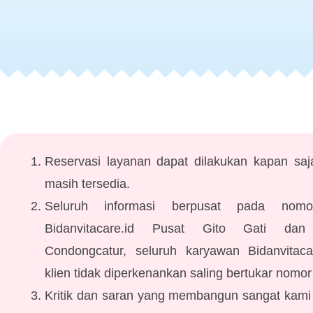
Reservasi layanan dapat dilakukan kapan saja
masih tersedia.
Seluruh informasi berpusat pada nom
Bidanvitacare.id Pusat Gito Gati da
Condongcatur, seluruh karyawan Bidanvitaca
klien tidak diperkenankan saling bertukar nomor 
Kritik dan saran yang membangun sangat kami