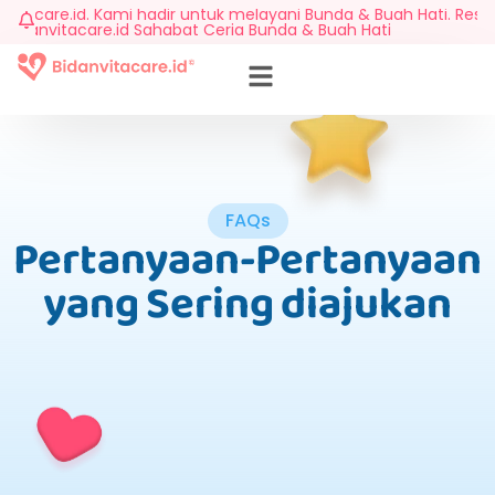
acare.id. Kami hadir untuk melayani Bunda & Buah Hati. Reserva
nvitacare.id Sahabat Ceria Bunda & Buah Hati
FAQs
Pertanyaan-Pertanyaan
yang Sering diajukan