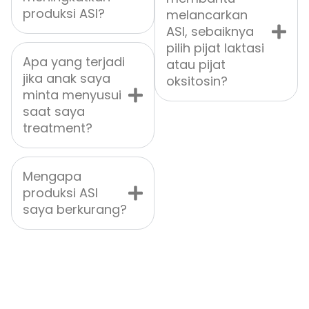
produksi ASI?
melancarkan
ASI, sebaiknya
pilih pijat laktasi
Apa yang terjadi
atau pijat
jika anak saya
oksitosin?
minta menyusui
saat saya
treatment?
Mengapa
produksi ASI
saya berkurang?