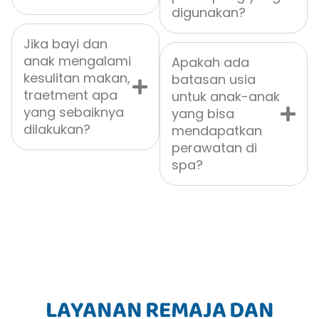
digunakan?
Jika bayi dan
anak mengalami
Apakah ada
kesulitan makan,
batasan usia
traetment apa
untuk anak-anak
yang sebaiknya
yang bisa
dilakukan?
mendapatkan
perawatan di
spa?
LAYANAN REMAJA DAN