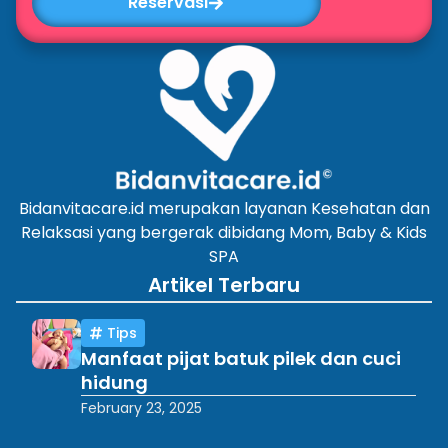
Reservasi
Bidanvitacare.id merupakan layanan Kesehatan dan
Relaksasi yang bergerak dibidang Mom, Baby & Kids
SPA
Artikel Terbaru
Tips
Manfaat pijat batuk pilek dan cuci
hidung
February 23, 2025